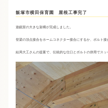
飯塚市横田保育園 屋根工事完了
遊戯室の大きな架構が完成しました。
登梁の頂点接合をホームコネクター接合にするか、ボルト接
結局大工さんの提案で、伝統的な仕口とボルトの併用でスッ