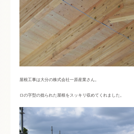
屋根工事は大分の株式会社一原産業さん。
ロの字型の捻られた屋根をスッキリ収めてくれました。