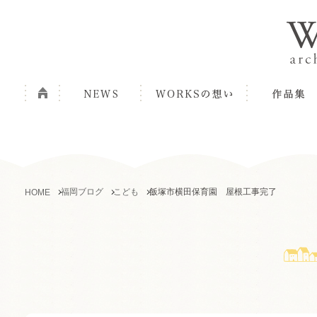
福岡ブログ
こども
飯塚市横田保育園 屋根工事完了
HOME