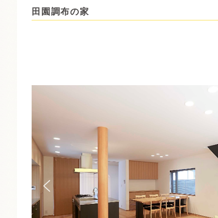
田園調布の家