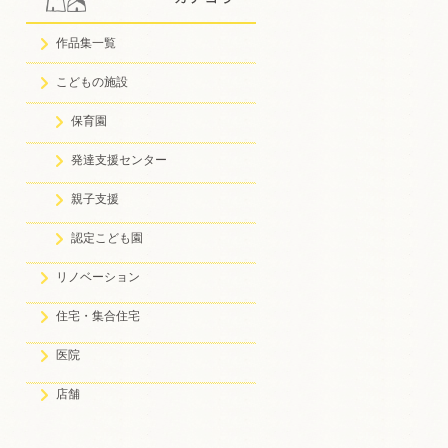
作品集一覧
こどもの施設
保育園
発達支援センター
親子支援
認定こども園
リノベーション
住宅・集合住宅
医院
店舗