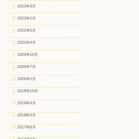
2023年3月
2023年2月
2022年6月
2022年4月
2020年10月
2020年7月
2020年2月
2019年10月
2019年4月
2019年3月
2017年8月