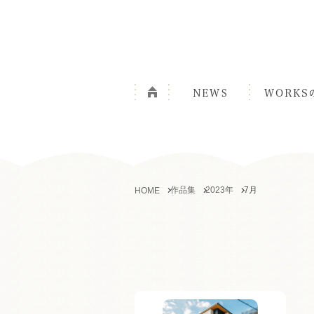
作品集
2023年
7月
HOME