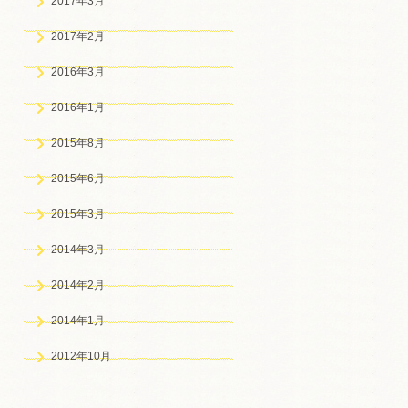
2017年3月
2017年2月
2016年3月
2016年1月
2015年8月
2015年6月
2015年3月
2014年3月
2014年2月
2014年1月
2012年10月