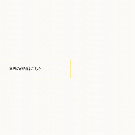
過去の作品はこちら