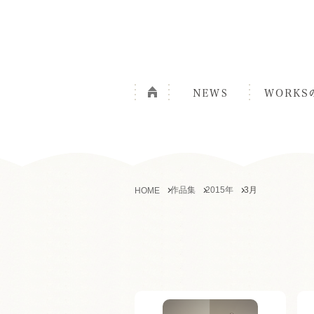
作品集
2015年
3月
HOME