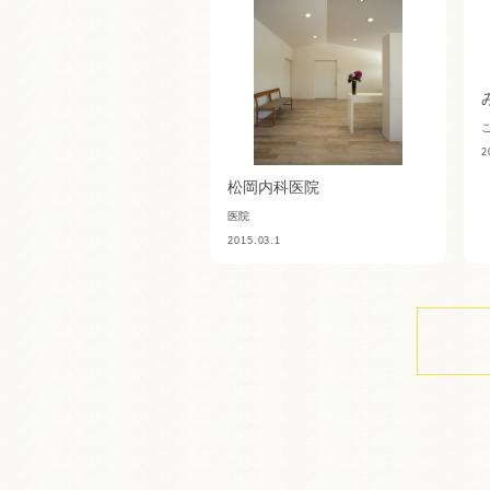
2
松岡内科医院
医院
2015.03.1