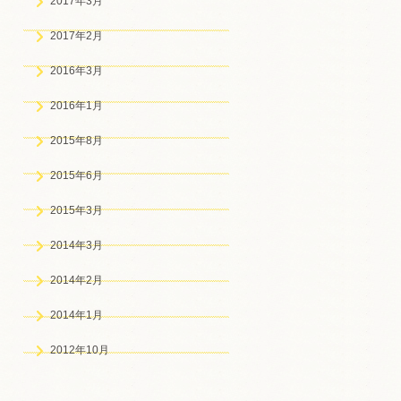
2017年3月
2017年2月
2016年3月
2016年1月
2015年8月
2015年6月
2015年3月
2014年3月
2014年2月
2014年1月
2012年10月