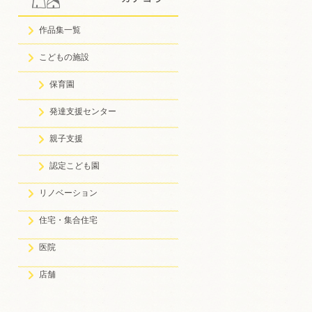
作品集一覧
こどもの施設
保育園
発達支援センター
親子支援
認定こども園
リノベーション
住宅・集合住宅
医院
店舗