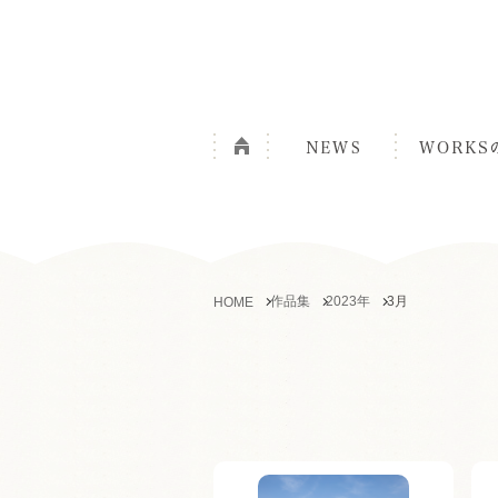
作品集
2023年
3月
HOME