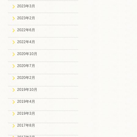
2023年3月
2023年2月
2022年6月
2022年4月
2020年10月
2020年7月
2020年2月
2019年10月
2019年4月
2019年3月
2017年8月