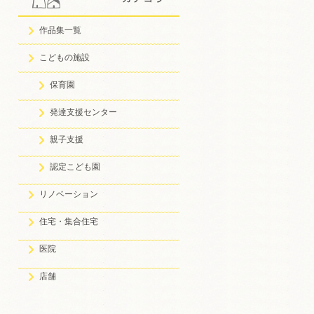
作品集一覧
こどもの施設
保育園
発達支援センター
親子支援
認定こども園
リノベーション
住宅・集合住宅
医院
店舗