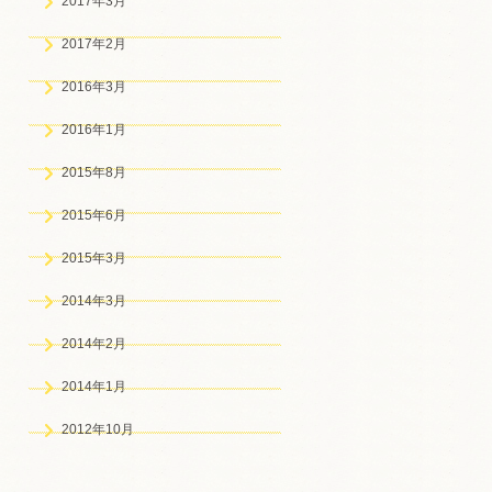
2017年3月
2017年2月
2016年3月
2016年1月
2015年8月
2015年6月
2015年3月
2014年3月
2014年2月
2014年1月
2012年10月