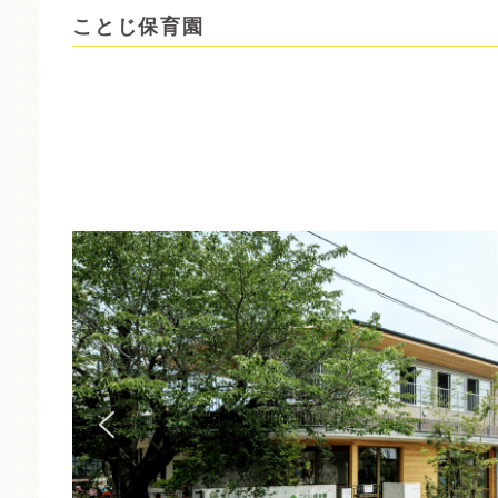
ことじ保育園