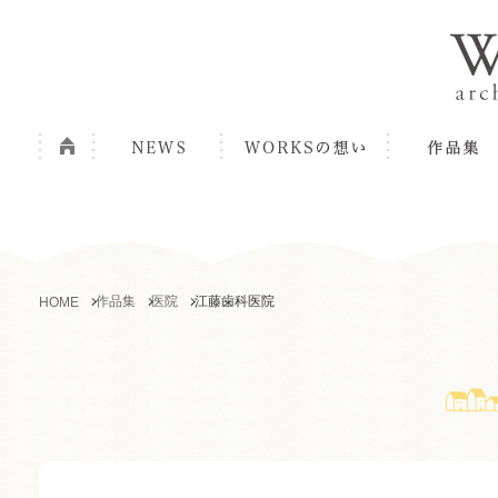
作品集
医院
江藤歯科医院
HOME