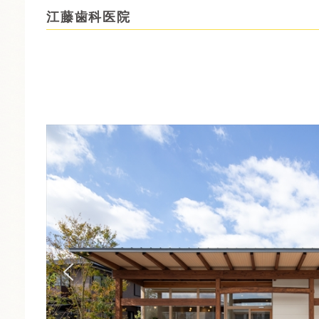
江藤歯科医院