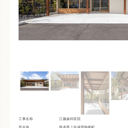
工事名称
江藤歯科医院
所在地
熊本県上益城郡御船町