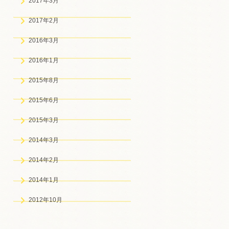
2017年3月
2017年2月
2016年3月
2016年1月
2015年8月
2015年6月
2015年3月
2014年3月
2014年2月
2014年1月
2012年10月