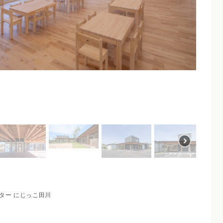
ター にじっこ田川