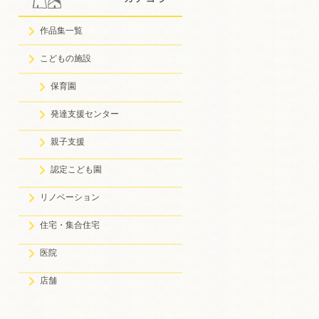
作品集一覧
こどもの施設
保育園
発達支援センター
親子支援
認定こども園
リノベーション
住宅・集合住宅
医院
店舗