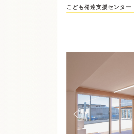
こども発達支援センター