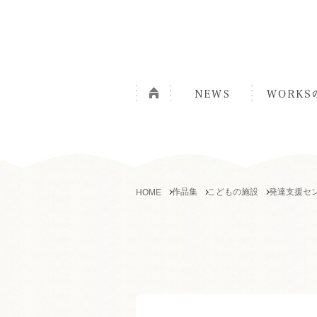
作品集
こどもの施設
発達支援セ
HOME