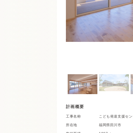
計画概要
工事名称
こども発達支援セン
所在地
福岡県田川市