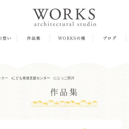
ンター
こども発達支援センター にじっこ田川
作品集