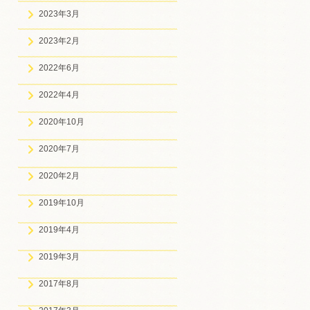
2023年3月
2023年2月
2022年6月
2022年4月
2020年10月
2020年7月
2020年2月
2019年10月
2019年4月
2019年3月
2017年8月