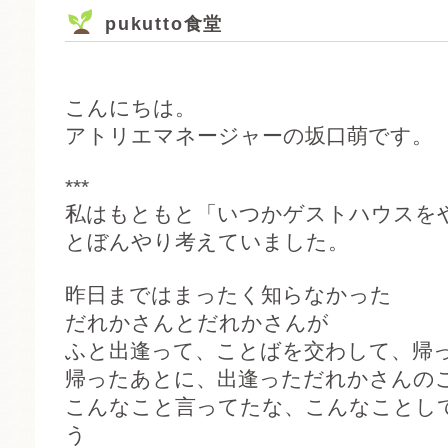
pukutto食堂
こんにちは。
アトリエマネージャーの坂口萌です。
***
私はもともと「いつかゲストハウスを
とぼんやり考えていました。
昨日まではまったく知らなかった
だれかさんとだれかさんが
ふと出逢って、ことばを交わして、帰
帰ったあとに、出逢っただれかさんの
こんなこと言ってたな、こんなことし
う