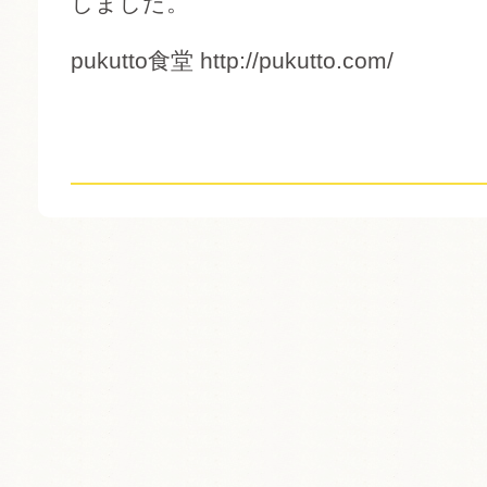
しました。
pukutto食堂
http://pukutto.com/