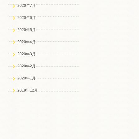
2020年7月
2020年6月
2020年5月
2020年4月
2020年3月
2020年2月
2020年1月
2019年12月