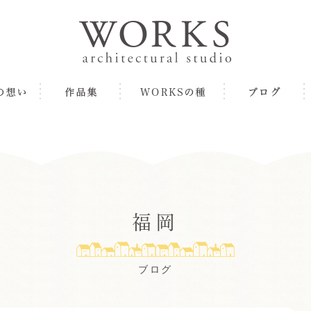
福岡
ブログ