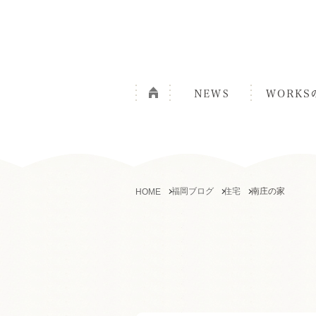
福岡ブログ
住宅
南庄の家
HOME