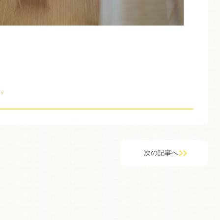
BY
次の記事へ