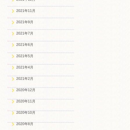
2021年11月
2021年9月
2021年7月
2021年6月
2021年5月
2021年4月
2021年2月
2020年12月
2020年11月
2020年10月
2020年8月