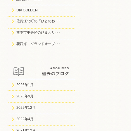
UIA GOLDEN ･･･
佐賀江北町の「ひとのね･･･
熊本市中央区のひまわり･･･
花西海 グランドオープ･･･
2026年1月
2023年9月
2022年12月
2022年4月
2021年12月