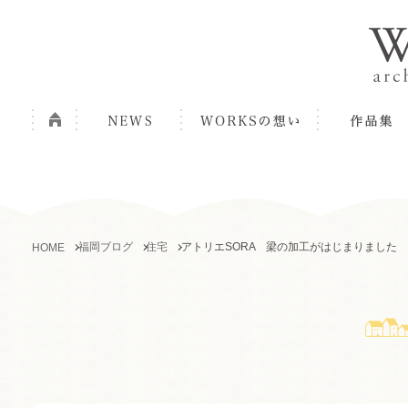
福岡ブログ
住宅
アトリエSORA 梁の加工がはじまりました
HOME