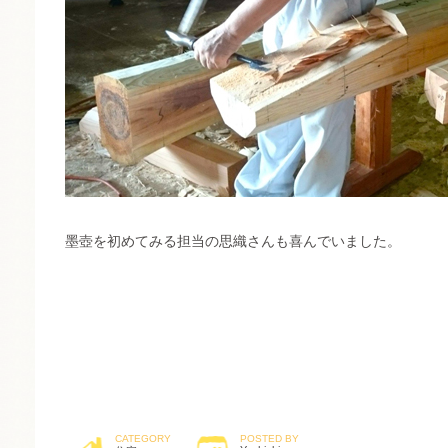
墨壺を初めてみる担当の思織さんも喜んでいました。
CATEGORY
POSTED BY