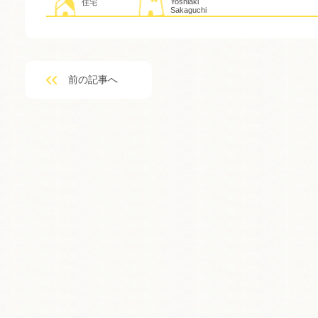
Yoshiaki
住宅
Sakaguchi
前の記事へ