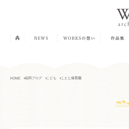
福岡ブログ
こども
ことじ保育園
HOME