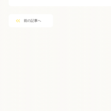
前の記事へ