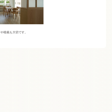
ンや植栽も大切です。