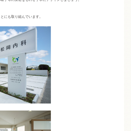
ことにも取り組んでいます。