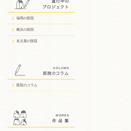
福岡の医院
横浜の医院
名古屋の医院
医院のコラム