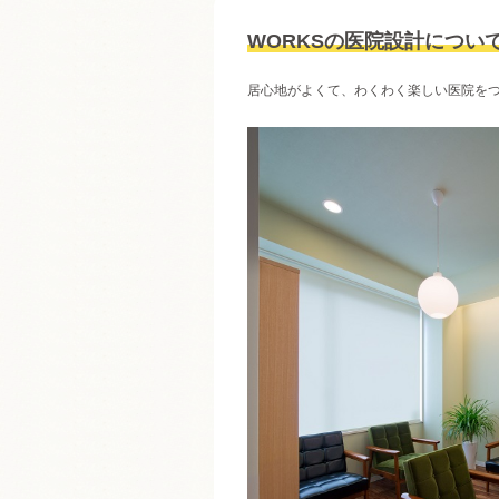
WORKSの医院設計につい
居心地がよくて、わくわく楽しい医院を