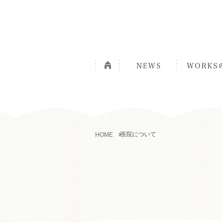
医院について
HOME