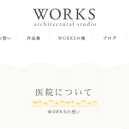
医院について
WORKSの想い