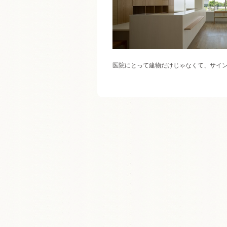
医院にとって建物だけじゃなくて、サイ