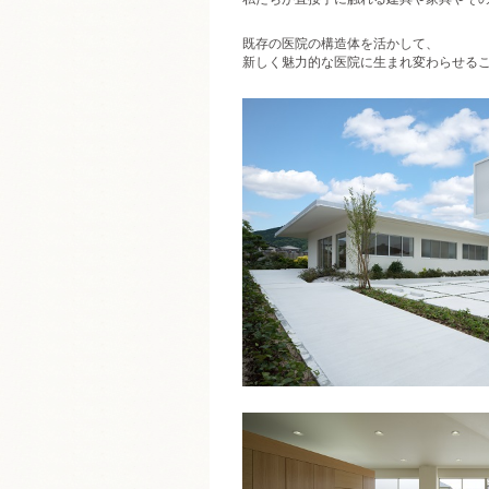
既存の医院の構造体を活かして、
新しく魅力的な医院に生まれ変わらせる