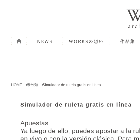
未分類
HOME
Simulador de ruleta gratis en línea
Simulador de ruleta gratis en línea
Apuestas
Ya luego de ello, puedes apostar a la ru
en vivo o con la versión clásica. Para