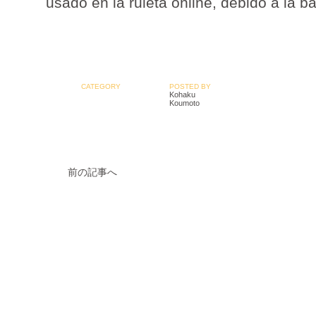
usado en la ruleta online, debido a la ba
CATEGORY
POSTED BY
Kohaku
Koumoto
前の記事へ