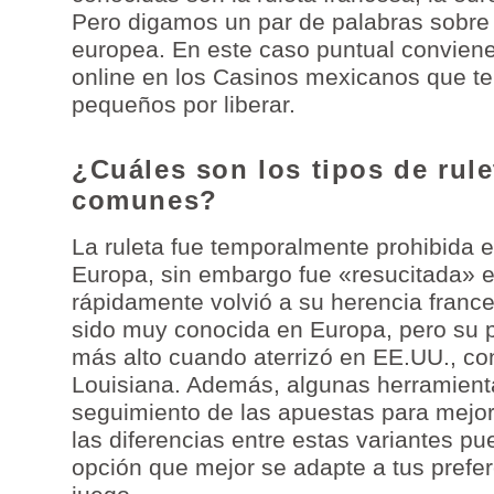
Pero digamos un par de palabras sobre l
europea. En este caso puntual conviene
online en los Casinos mexicanos que te
pequeños por liberar.
¿Cuáles son los tipos de rul
comunes?
La ruleta fue temporalmente prohibida e
Europa, sin embargo fue «resucitada»
rápidamente volvió a su herencia fran
sido muy conocida en Europa, pero su p
más alto cuando aterrizó en EE.UU., c
Louisiana. Además, algunas herramienta
seguimiento de las apuestas para mejor
las diferencias entre estas variantes pu
opción que mejor se adapte a tus prefer