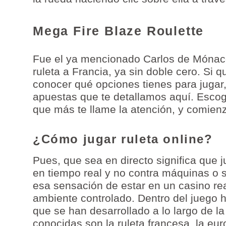
Mega Fire Blaze Roulette
Fue el ya mencionado Carlos de Mónaco 
ruleta a Francia, ya sin doble cero. Si 
conocer qué opciones tienes para jugar,
apuestas que te detallamos aquí. Escog
que más te llame la atención, y comienza
¿Cómo jugar ruleta online?
Pues, que sea en directo significa que 
en tiempo real y no contra máquinas o 
esa sensación de estar en un casino rea
ambiente controlado. Dentro del juego h
que se han desarrollado a lo largo de la
conocidas son la ruleta francesa, la eu