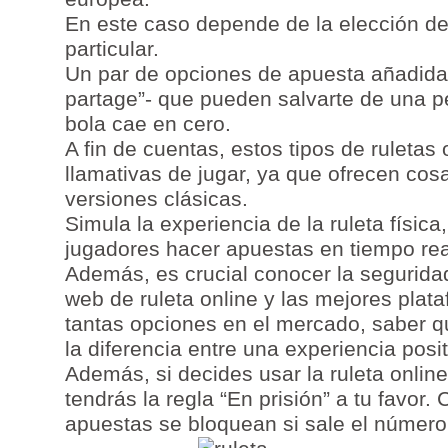
En este caso depende de la elección de
particular.
Un par de opciones de apuesta añadidas 
partage”- que pueden salvarte de una pé
bola cae en cero.
A fin de cuentas, estos tipos de ruletas
llamativas de jugar, ya que ofrecen cosa
versiones clásicas.
Simula la experiencia de la ruleta física
jugadores hacer apuestas en tiempo rea
Además, es crucial conocer la seguridad
web de ruleta online y las mejores plat
tantas opciones en el mercado, saber 
la diferencia entre una experiencia posit
Además, si decides usar la ruleta onlin
tendrás la regla “En prisión” a tu favor. 
apuestas se bloquean si sale el número