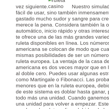
vez siguiente.
Nuestro simulad
fácil de usar, sino también inmensament
gastado mucho sudor y sangre para crea
merece la pena. Considera también la o
automático, inicio rápido y otras intere
te ofrece una de las más grandes varie
ruleta disponibles en línea. Los números
americana se colocan de modo que cual
mismas posibilidades de ser un número
ruleta europea. La ventaja de la casa de
americana es dos veces mayor que en l
al doble cero. Puedes usar algunas estr
como Martingale o Fibonacci. Las proba
menores que en la ruleta europea, debid
de este sistema es doblar hasta ganar
todo más una unidad. Cuando ganemos,
una unidad para volver a empezar. Este 