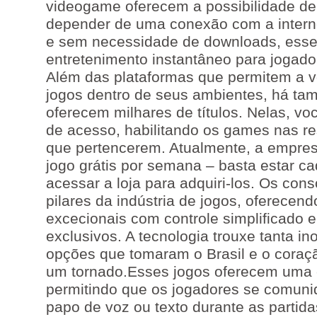
videogame oferecem a possibilidade de 
depender de uma conexão com a interne
e sem necessidade de downloads, esse
entretenimento instantâneo para jogado
Além das plataformas que permitem a v
jogos dentro de seus ambientes, há tam
oferecem milhares de títulos. Nelas, v
de acesso, habilitando os games nas re
que pertencerem. Atualmente, a empre
jogo grátis por semana – basta estar ca
acessar a loja para adquiri-los. Os con
pilares da indústria de jogos, oferecen
excecionais com controle simplificado 
exclusivos. A tecnologia trouxe tanta i
opções que tomaram o Brasil e o coraç
um tornado.Esses jogos oferecem uma e
permitindo que os jogadores se comuni
papo de voz ou texto durante as partida