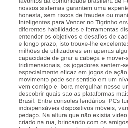
favoritos da comunidade brasileira de F
nossos sistemas garantem uma experiên
honesta, sem riscos de fraudes ou mani
Inteligentes para Vencer no Tigrinho e
diferentes habilidades e ferramentas d
entender os objetivos e desafios de cad
e longo prazo, isto trouxe-lhe excelent
milhões de utilizadores em apenas alg
capacidade de girar a cabeça e mover
tridimensionais, os jogadores sentem-se
especialmente eficaz em jogos de ação
movimento pode ser sentido em um níve
vem comigo e, bora mergulhar nesse u
descobrir quais são as plataformas mai
Brasil. Entre consoles lendários, PCs t
indispensáveis dispositivos móveis, 
pedaço. Na altura que não existia video 
criado na rua, brincando com os amigo