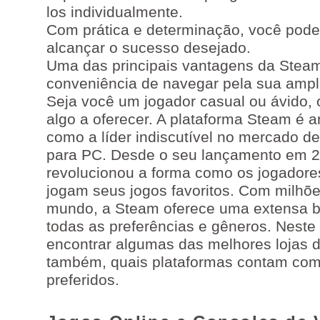
los individualmente.
Com prática e determinação, você pode
alcançar o sucesso desejado.
Uma das principais vantagens da Steam 
conveniência de navegar pela sua ampl
Seja você um jogador casual ou ávido, 
algo a oferecer. A plataforma Steam é
como a líder indiscutível no mercado de
para PC. Desde o seu lançamento em 
revolucionou a forma como os jogadore
jogam seus jogos favoritos. Com milhõ
mundo, a Steam oferece uma extensa bi
todas as preferências e gêneros. Neste
encontrar algumas das melhores lojas d
também, quais plataformas contam com 
preferidos.