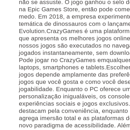
não se assuste. O jogo ganhou o selo de
na Epic Games Store, então pode come
medo. Em 2018, a empresa experimento
temática de dinossauros com o lançame
Evolution.CrazyGames é uma plataform
que apresenta os melhores jogos online
nossos jogos são executados no naveg
jogados instantaneamente, sem downloa
Pode jogar no CrazyGames emqualquer d
laptops, smartphones e tablets.Escolhe
jogos depende amplamente das preferênc
jogos que você gosta e como você dese
jogabilidade. Enquanto o PC oferece u
personalização inigualáveis, os console
experiências sociais e jogos exclusivos
destacam pela conveniência, enquanto a
agrega imersão total e as plataformas 
novo paradigma de acessibilidade. Além