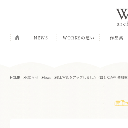
お知らせ
竣工写真をアップしました（ほしなが耳鼻咽喉
HOME
News