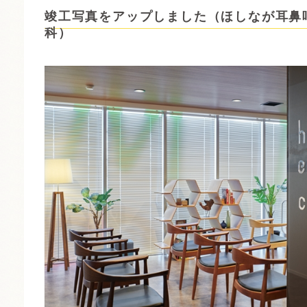
竣工写真をアップしました（ほしなが耳鼻
科）