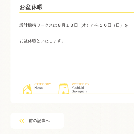
お盆休暇
設計機構ワークスは８月１３日（木）から１６日（日）を
お盆休暇といたします。
CATEGORY
POSTED BY
News
Yoshiaki
Sakaguchi
前の記事へ