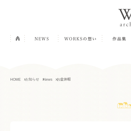
お知らせ
お盆休暇
HOME
News