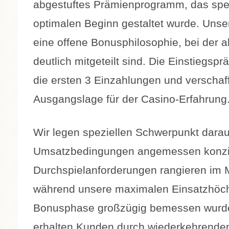
abgestuftes Prämienprogramm, das spe
optimalen Beginn gestaltet wurde. Unser
eine offene Bonusphilosophie, bei der a
deutlich mitgeteilt sind. Die Einstiegspr
die ersten 3 Einzahlungen und verschaff
Ausgangslage für der Casino-Erfahrung
Wir legen speziellen Schwerpunkt darau
Umsatzbedingungen angemessen konzip
Durchspielanforderungen rangieren im M
während unsere maximalen Einsatzhöch
Bonusphase großzügig bemessen wurde
erhalten Kunden durch wiederkehrende