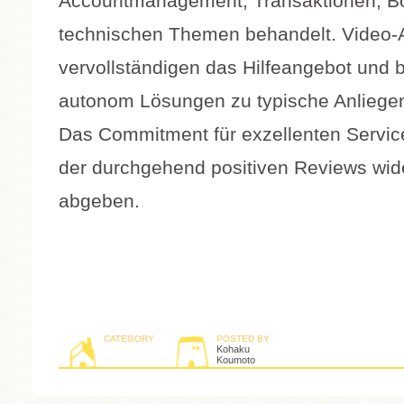
Accountmanagement, Transaktionen, B
technischen Themen behandelt. Video-
vervollständigen das Hilfeangebot und 
autonom Lösungen zu typische Anliegen 
Das Commitment für exzellenten Service
der durchgehend positiven Reviews wid
abgeben.
CATEGORY
POSTED BY
Kohaku
Koumoto