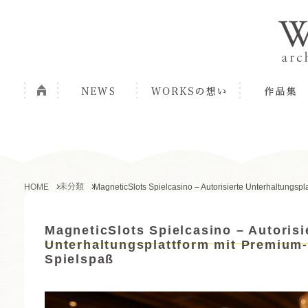
未分類
HOME
MagneticSlots Spielcasino – Autorisierte Unterhaltungsp
MagneticSlots Spielcasino – Autorisi
Unterhaltungsplattform mit Premium-
Spielspaß