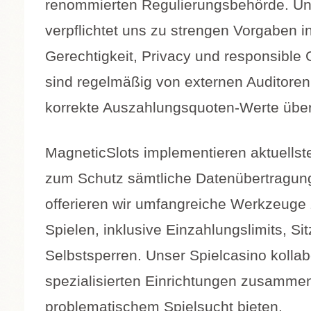
renommierten Regulierungsbehörde. Un
verpflichtet uns zu strengen Vorgaben i
Gerechtigkeit, Privacy und responsible 
sind regelmäßig von externen Auditoren
korrekte Auszahlungsquoten-Werte über
MagneticSlots implementieren aktuells
zum Schutz sämtliche Datenübertragun
offerieren wir umfangreiche Werkzeuge
Spielen, inklusive Einzahlungslimits, S
Selbstsperren. Unser Spielcasino kolla
spezialisierten Einrichtungen zusammen
problematischem Spielsucht bieten.