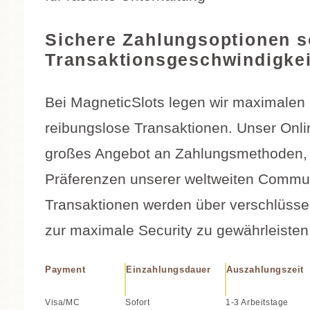
Sichere Zahlungsoptionen 
Transaktionsgeschwindigkei
Bei MagneticSlots legen wir maximalen
reibungslose Transaktionen. Unser Onlin
großes Angebot an Zahlungsmethoden, d
Präferenzen unserer weltweiten Commun
Transaktionen werden über verschlüssel
zur maximale Security zu gewährleisten
Payment
Einzahlungsdauer
Auszahlungszeit
Visa/MC
Sofort
1-3 Arbeitstage