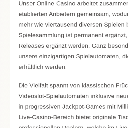
Unser Online-Casino arbeitet zusammen
etablierten Anbietern gemeinsam, wodurc
mehr wie viertausend diversen Spiele
Spielesammlung ist permanent ergänzt,
Releases ergänzt werden. Ganz besonde
unsere einzigartigen Spielautomaten, di
erhältlich werden.
Die Vielfalt spannt von klassischen Frü
Videoslot-Spielautomaten inklusive neua
in progressiven Jackpot-Games mit Mi
Live-Casino-Bereich bietet originale Tis
professionellen Dealern, welche im Liv