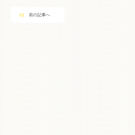
前の記事へ