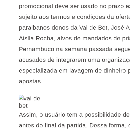
promocional deve ser usado no prazo es
sujeito aos termos e condições da ofer
paraibanos donos da Vai de Bet, José 
Aislla Rocha, alvos de mandados de pri
Pernambuco na semana passada seguem
acusados de integrarem uma organizaç
especializada em lavagem de dinheiro 
apostas.
Assim, o usuário tem a possibilidade de 
antes do final da partida. Dessa forma,