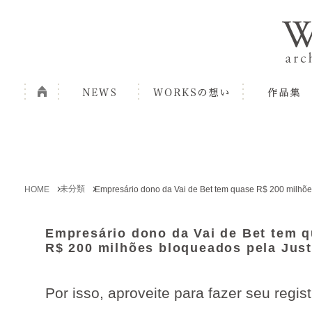
未分類
HOME
Empresário dono da Vai de Bet tem quase R$ 200 milhõe
Empresário dono da Vai de Bet tem 
R$ 200 milhões bloqueados pela Just
Por isso, aproveite para fazer seu regis