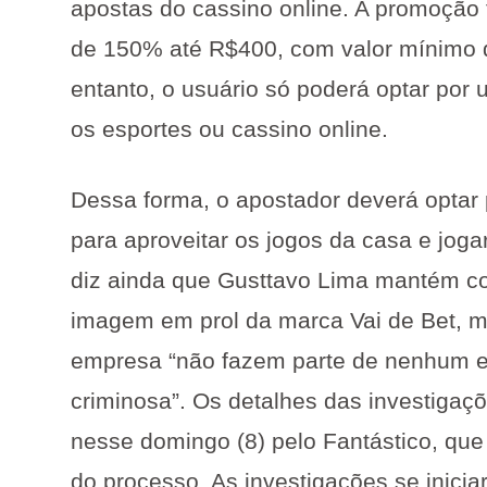
apostas do cassino online. A promoçã
de 150% até R$400, com valor mínimo 
entanto, o usuário só poderá optar por 
os esportes ou cassino online.
Dessa forma, o apostador deverá opta
para aproveitar os jogos da casa e jogar
diz ainda que Gusttavo Lima mantém co
imagem em prol da marca Vai de Bet, m
empresa “não fazem parte de nenhum 
criminosa”. Os detalhes das investigaç
nesse domingo (8) pelo Fantástico, que
do processo. As investigações se inici