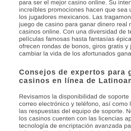
para ser el mejor casino online. Su interf
increíbles promociones hacen que sea u
los jugadores mexicanos. Las tragamone
juego de casino para ganar dinero real 
casinos online. Con una diversidad de
películas famosas hasta fantasías épic
ofrecen rondas de bonos, giros gratis 
cambiar la vida de los afortunados gan
Consejos de expertos para 
casinos en línea de Latinoa
Revisamos la disponibilidad de soporte 
correo electrónico y teléfono, así como 
las respuestas del equipo de soporte.
los casinos cuenten con las licencias ap
tecnología de encriptación avanzada pa