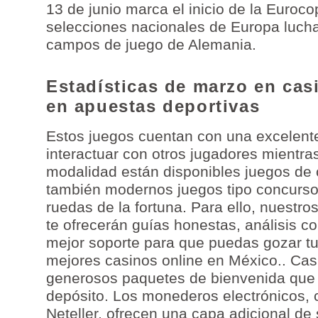
13 de junio marca el inicio de la Euroco
selecciones nacionales de Europa luchar
campos de juego de Alemania.
Estadísticas de marzo en cas
en apuestas deportivas
Estos juegos cuentan con una excelent
interactuar con otros jugadores mientra
modalidad están disponibles juegos de c
también modernos juegos tipo concursos
ruedas de la fortuna. Para ello, nuestr
te ofrecerán guías honestas, análisis co
mejor soporte para que puedas gozar tu
mejores casinos online en México.. Casi
generosos paquetes de bienvenida que 
depósito. Los monederos electrónicos, 
Neteller, ofrecen una capa adicional de 