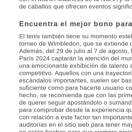
de caballos que ofrecen eventos signific
Encuentra el mejor bono para
El tenis también tiene su momento estel
torneo de Wimbledon, que se extiende de
Además, del 29 de julio al 7 de agosto,
París 2024 captarán la atención del mu
una emocionante exhibición de talento at
competitivo. Aquellos con una trayectori
escándalos importantes, suelen ser bas
suficiente como para hacerte usuario co
hecho, se recomienda que con las prim
de querer seguir apostándolo o sumándol
para comprobar desde la experiencia q
con relación a este factor tan important
auditorías en el sitio web para tener ma
no están hechos para que siempre pier