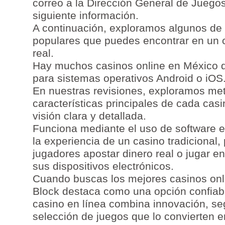
correo a la Dirección General de Juegos
siguiente información.
A continuación, exploramos algunos de
populares que puedes encontrar en un c
real.
Hay muchos casinos online en México 
para sistemas operativos Android o iOS
En nuestras revisiones, exploramos me
características principales de cada casi
visión clara y detallada.
Funciona mediante el uso de software e
la experiencia de un casino tradicional,
jugadores apostar dinero real o jugar 
sus dispositivos electrónicos.
Cuando buscas los mejores casinos onl
Block destaca como una opción confiab
casino en línea combina innovación, se
selección de juegos que lo convierten e