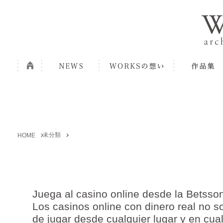
未分類
HOME
Juega al casino online desde la Betsso
Los casinos online con dinero real no s
de jugar desde cualquier lugar y en cu